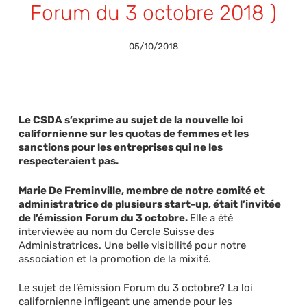
Forum du 3 octobre 2018 )
05/10/2018
Le CSDA s’exprime au sujet de la nouvelle loi
californienne sur les quotas de femmes et les
sanctions pour les entreprises qui ne les
respecteraient pas.
Marie De Freminville, membre de notre comité et
administratrice de plusieurs start-up, était l’invitée
de l’émission Forum du 3 octobre.
Elle a été
interviewée au nom du Cercle Suisse des
Administratrices. Une belle visibilité pour notre
association et la promotion de la mixité.
Le sujet de l’émission Forum du 3 octobre? La loi
californienne infligeant une amende pour les