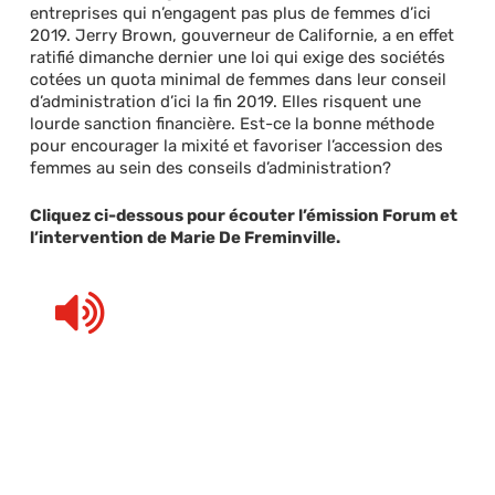
entreprises qui n’engagent pas plus de femmes d’ici
2019. Jerry Brown, gouverneur de Californie, a en effet
ratifié dimanche dernier une loi qui exige des sociétés
cotées un quota minimal de femmes dans leur conseil
d’administration d’ici la fin 2019. Elles risquent une
lourde sanction financière. Est-ce la bonne méthode
pour encourager la mixité et favoriser l’accession des
femmes au sein des conseils d’administration?
Cliquez ci-dessous pour écouter l’émission Forum et
l’intervention de Marie De Freminville.