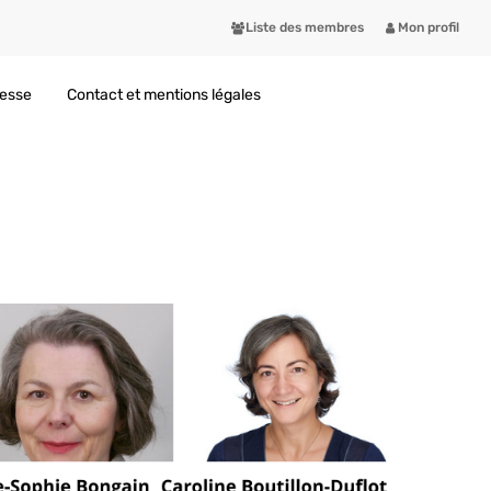
Liste des membres
Mon profil
resse
Contact et mentions légales