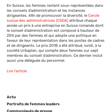
En Suisse, les femmes restent sous-représentées dans
les conseils d’administration et les instances
dirigeantes. Afin de promouvoir la diversité, le
Cercle
suisse des administratrices (CSDA)
attribue chaque
année un prix à une entreprise en Suisse romande dont
le conseil d’administration est composé à hauteur de
25% par des femmes et qui adopte une politique en
faveur de leur représentation dans les postes de cadres
et de dirigeants. Le prix 2018 a été attribué, lundi, à la
société Urbaplan, qui compte deux femmes sur sept
membres du conseil d’administration. Ce dernier inclut
aussi une déléguée du personnel.
Lire l’article
Actu
Portraits de femmes leaders
Communiqués de presse