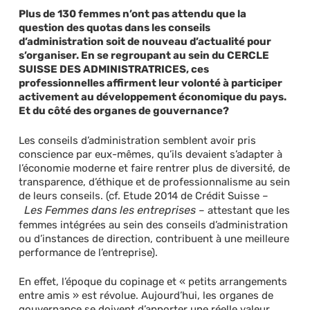
Plus de 130 femmes n’ont pas attendu que la
question des quotas dans les conseils
d’administration soit de nouveau d’actualité pour
s’organiser. En se regroupant au sein du CERCLE
SUISSE DES ADMINISTRATRICES, ces
professionnelles affirment leur volonté à participer
activement au développement économique du pays.
Et du côté des organes de gouvernance?
Les conseils d’administration semblent avoir pris
conscience par eux-mêmes, qu’ils devaient s’adapter à
l’économie moderne et faire rentrer plus de diversité, de
transparence, d’éthique et de professionnalisme au sein
de leurs conseils. (cf. Etude 2014 de Crédit Suisse –
Les Femmes dans les entreprises
– attestant que les
femmes intégrées au sein des conseils d’administration
ou d’instances de direction, contribuent à une meilleure
performance de l’entreprise).
En effet, l’époque du copinage et « petits arrangements
entre amis » est révolue. Aujourd’hui, les organes de
gouvernance se doivent d’apporter une réelle valeur