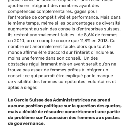
ajoutée en intégrant des membres ayant des
compétences complémentaires, gages pour
l’entreprise de compétitivité et performance. Mais dans
le même temps, même si les pourcentages de diversité
augmentent au sein des conseils d’entreprises suisses,
ils restent anormalement faibles : de 8,6% de femmes
en 2010, on en compte encore que 11,3% en 2013. Ce
nombre est anormalement faible, alors que tout le
monde affirme être d’accord sur l’intérêt d’inclure au
moins une femme dans son conseil. Un des
obstacles régulièrement mis en avant serait qu’on ne
trouve pas assez de femmes prêtes à intégrer un
conseil; ce qui pourrait être expliqué par le manque
de visibilité des femmes compétentes, volontaires et
aptes à siéger.
Le Cercle Suisse des Administratrices ne prend
aucune position politique sur la question des quotas,
mais a décidé de résoudre concrètement une partie
du problème sur l’accession des femmes aux postes
de gouvernance.