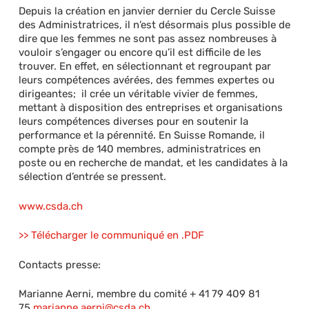
Depuis la création en janvier dernier du Cercle Suisse
des Administratrices, il n’est désormais plus possible de
dire que les femmes ne sont pas assez nombreuses à
vouloir s’engager ou encore qu’il est difficile de les
trouver. En effet, en sélectionnant et regroupant par
leurs compétences avérées, des femmes expertes ou
dirigeantes; il crée un véritable vivier de femmes,
mettant à disposition des entreprises et organisations
leurs compétences diverses pour en soutenir la
performance et la pérennité. En Suisse Romande, il
compte près de 140 membres, administratrices en
poste ou en recherche de mandat, et les candidates à la
sélection d’entrée se pressent.
www.csda.ch
>> Télécharger le communiqué en .PDF
Contacts presse:
Marianne Aerni, membre du comité + 41 79 409 81
75
marianne.aerni@csda.ch