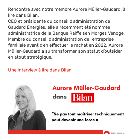
Rencontre avec notre membre Aurore Müller-Gaudard, à
lire dans Bilan.
CEO et présidente du conseil d’administration de
Gaudard Énergies, elle a récemment été nommée
administratrice de la Banque Raiffeisen Morges Venoge.
Membre du conseil d’administration de l’entreprise
familiale avant d’en effectuer le rachat en 2022, Aurore
Müller-Gaudard a su transformer son statut d’outsider
en atout stratégique.
Une interview à lire dans Bilan