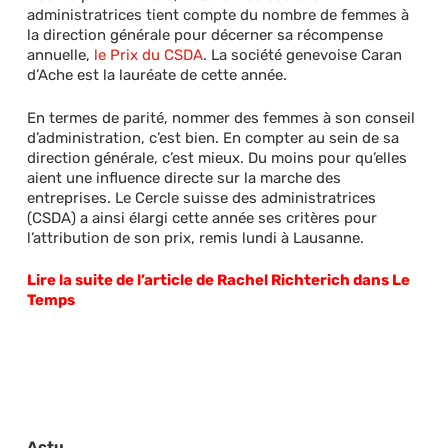
administratrices tient compte du nombre de femmes à
la direction générale pour décerner sa récompense
annuelle,
le Prix du CSDA
. La société genevoise Caran
d’Ache est la lauréate de cette année.
En termes de parité, nommer des femmes à son conseil
d’administration, c’est bien. En compter au sein de sa
direction générale, c’est mieux. Du moins pour qu’elles
aient une influence directe sur la marche des
entreprises. Le Cercle suisse des administratrices
(CSDA) a ainsi élargi cette année ses critères pour
l’attribution de son prix, remis lundi à Lausanne.
Lire la suite de l’article de Rachel Richterich dans Le
Temps
Actu