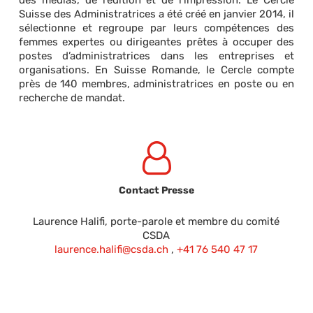
des médias, de l’édition et de l’impression. Le Cercle
Suisse des Administratrices a été créé en janvier 2014, il
sélectionne et regroupe par leurs compétences des
femmes expertes ou dirigeantes prêtes à occuper des
postes d’administratrices dans les entreprises et
organisations. En Suisse Romande, le Cercle compte
près de 140 membres, administratrices en poste ou en
recherche de mandat.
Contact Presse
Laurence Halifi, porte-parole et membre du comité
CSDA
laurence.halifi@csda.ch
,
+41 76 540 47 17