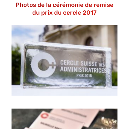
Photos de la cérémonie de remise
du prix du cercle 2017