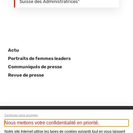
Suisse des Administratrices“
Actu
Portraits de femmes leaders
Communiqués de presse
Revue de presse
Continuer sans accepter
Nous mettons votre confidentialité en priorité.
Next Post
Notre site Internet utilise les types de cookies suivants tout en vous laissant