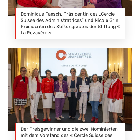
Dominique Faesch, Präsidentin des „Cercle
Suisse des Administratrices“ und Nicole Grin,
Présidentin des Stiftungsrates der Stiftung «
La Rozavère »
Der Preisgewinner und die zwei Nominierten
mit dem Vorstand des « Cercle Suisse des