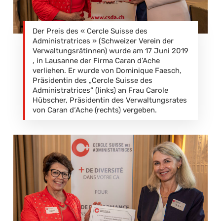
Der Preis des « Cercle Suisse des
Administratrices » (Schweizer Verein der
Verwaltungsrätinnen) wurde am 17 Juni 2019
, in Lausanne der Firma Caran d’Ache
verliehen. Er wurde von Dominique Faesch,
Präsidentin des „Cercle Suisse des
Administratrices“ (links) an Frau Carole
Hübscher, Präsidentin des Verwaltungsrates
von Caran d‘Ache (rechts) vergeben.