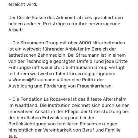
erreicht wird.
Der Cercle Suisse des Administratrices gratuliert den
beiden anderen Preisträgern für ihre hervorragende
Arbeit:
– Die Straumann Group mit über 6000 Mitarbeitenden
ist ein weltweit führender Anbieter im Bereich der
ästhetischen Zahnmedizin. Bei Straumann ist in einem
von der Technologie geprägten Umfeld rund jede Dritte
Führungskraft weiblich. Die Straumann Group verfügt
mit ihrem weltweiten Talentförderungsprogramm
« Women@Straumann » über eine Politik der
Ausbildung und Förderung von Frauenkarrieren.
– Die Fondation La Rozavère ist das älteste Altersheim
im Waadtland. Die Institution zeichnet sich durch seinen
innovativen Ansatz in der Pflege, der Unterstützung bei
der beruflichen Entwicklung und bei der
Berücksichtigung von familiären Einschränkungen
hinsichtlich der Vereinbarkeit von Beruf und Familie
aus.