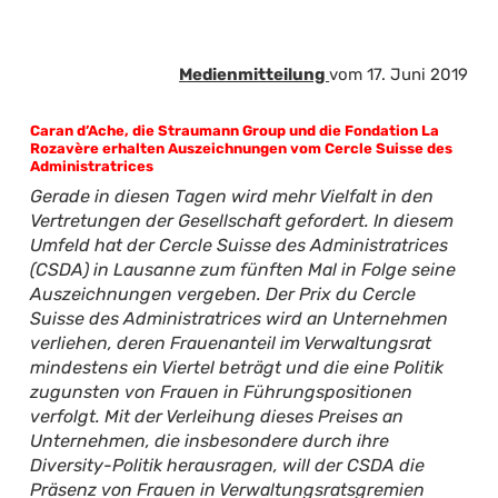
Medienmitteilung
vom 17. Juni 2019
Caran d’Ache, die Straumann Group und die Fondation La
Rozavère erhalten Auszeichnungen vom Cercle Suisse des
Administratrices
Gerade in diesen Tagen wird mehr Vielfalt in den
Vertretungen der Gesellschaft gefordert. In diesem
Umfeld hat der Cercle Suisse des Administratrices
(CSDA) in Lausanne zum fünften Mal in Folge seine
Auszeichnungen vergeben. Der Prix du Cercle
Suisse des Administratrices wird an Unternehmen
verliehen, deren Frauenanteil im Verwaltungsrat
mindestens ein Viertel beträgt und die eine Politik
zugunsten von Frauen in Führungspositionen
verfolgt. Mit der Verleihung dieses Preises an
Unternehmen, die insbesondere durch ihre
Diversity-Politik herausragen, will der CSDA die
Präsenz von Frauen in Verwaltungsratsgremien