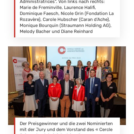
Administratrices“. Von links nach rechts:
Marie de Freminville, Laurence Halifi,
Dominique Faesch, Nicole Grin (Fondation La
Rozavère), Carole Hubscher (Caran d’Ache),
Monique Bourquin (Straumann Holding AG),
Melody Bacher und Diane Reinhard
Der Preisgewinner und die zwei Nominierten
mit der Jury und dem Vorstand des « Cercle