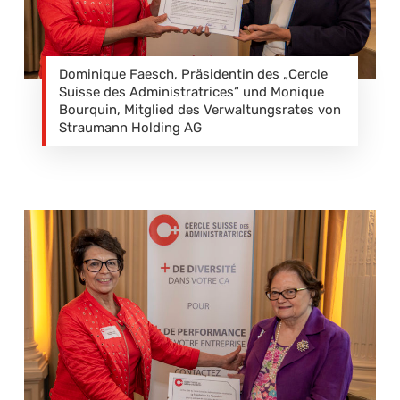
Dominique Faesch, Präsidentin des „Cercle
Suisse des Administratrices“ und Monique
Bourquin, Mitglied des Verwaltungsrates von
Straumann Holding AG