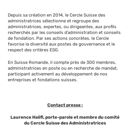
Depuis sa création en 2014, le Cercle Suisse des
administratrices sélectionne et regroupe des
administratrices, expertes, ou dirigeantes, aux profils
recherchés par les conseils d’administration et conseils
de fondation. Par ses actions concrètes, le Cercle
favorise la diversité aux postes de gouvernance et le
respect des critères ESG.
En Suisse Romande, il compte près de 300 membres,
administratrices en poste ou en recherche de mandat,
participant activement au développement de nos
entreprises et fondations suisses.
Contact presse :
Laurence Halifi, porte-parole et membre du comité
du Cercle Suisse des Administratrices