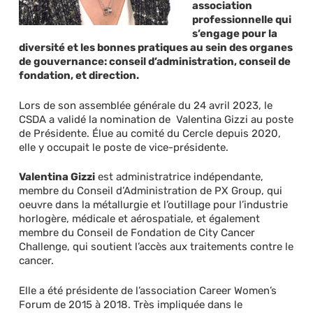
association
professionnelle qui
s’engage pour la
diversité et les bonnes pratiques au sein des organes
de gouvernance: conseil d’administration, conseil de
fondation, et direction.
Lors de son assemblée générale du 24 avril 2023, le
CSDA a validé la nomination de Valentina Gizzi au poste
de Présidente. Élue au comité du Cercle depuis 2020,
elle y occupait le poste de vice-présidente.
Valentina Gizzi
est administratrice indépendante,
membre du Conseil d’Administration de PX Group, qui
oeuvre dans la métallurgie et l’outillage pour l’industrie
horlogère, médicale et aérospatiale, et également
membre du Conseil de Fondation de City Cancer
Challenge, qui soutient l’accès aux traitements contre le
cancer.
Elle a été présidente de l’association Career Women’s
Forum de 2015 à 2018. Très impliquée dans le