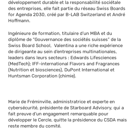
développement durable et la responsabilité sociétale
des entreprises, elle fait partie du réseau Swiss Boards
for Agenda 2030, créé par B-LAB Switzerland et André
Hoffmann.
Ingénieure de formation, titulaire d’un MBA et du
diplôme de “Gouvernance des sociétés suisses” de la
Swiss Board School, Valentina a une riche expérience
de dirigeante au sein d’entreprises multinationales,
leaders dans leurs secteurs : Edwards Lifesciences
(MedTech); IFF-international Flavors and Fragrances
(Nutrition et biosciences), DuPont International et
Huntsman Corporation (chimie).
Marie de Fréminville, administratrice et experte en
cybersécurité, présidente de Starboard Advisory, qui a
fait preuve d’un engagement remarquable pour
développer le Cercle, quitte la présidence du CSDA mais
reste membre du comité.