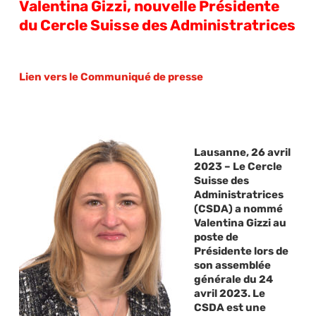
Valentina Gizzi, nouvelle Présidente
du Cercle Suisse des Administratrices
Lien vers le Communiqué de presse
Lausanne, 26 avril
2023 – Le Cercle
Suisse des
Administratrices
(CSDA) a nommé
Valentina Gizzi au
poste de
Présidente lors de
son assemblée
générale du 24
avril 2023. Le
CSDA est une