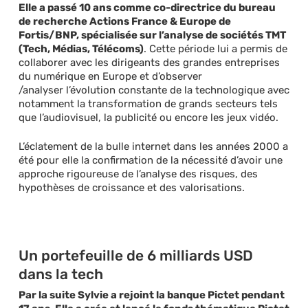
Elle a passé 10 ans comme co-directrice du bureau
de recherche Actions France & Europe de
Fortis/BNP, spécialisée sur l’analyse de sociétés TMT
(Tech, Médias, Télécoms)
. Cette période lui a permis de
collaborer avec les dirigeants des grandes entreprises
du numérique en Europe et d’observer
/analyser l’évolution constante de la technologique avec
notamment la transformation de grands secteurs tels
que l’audiovisuel, la publicité ou encore les jeux vidéo.
L’éclatement de la bulle internet dans les années 2000 a
été pour elle la confirmation de la nécessité d’avoir une
approche rigoureuse de l’analyse des risques, des
hypothèses de croissance et des valorisations.
Un portefeuille de 6 milliards USD
dans la tech
Par la suite Sylvie a rejoint la banque Pictet pendant