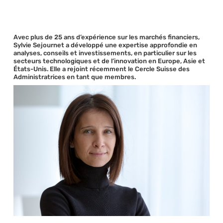
Avec plus de 25 ans d’expérience sur les marchés financiers,
Sylvie Sejournet a développé une expertise approfondie en
analyses, conseils et investissements, en particulier sur les
secteurs technologiques et de l’innovation en Europe, Asie et
États-Unis. Elle a rejoint récemment le Cercle Suisse des
Administratrices en tant que membres.