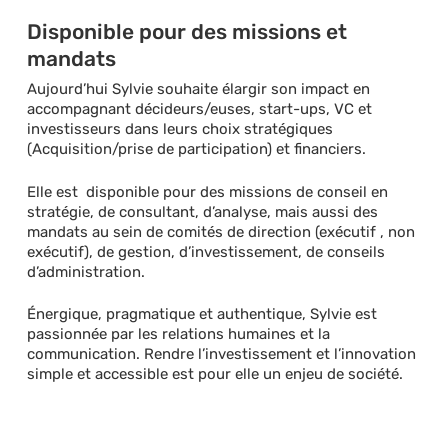
Disponible pour des missions et
mandats
Aujourd’hui Sylvie souhaite élargir son impact en
accompagnant décideurs/euses, start-ups, VC et
investisseurs dans leurs choix stratégiques
(Acquisition/prise de participation) et financiers.
Elle est disponible pour des missions de conseil en
stratégie, de consultant, d’analyse, mais aussi des
mandats au sein de comités de direction (exécutif , non
exécutif), de gestion, d’investissement, de conseils
d’administration.
Énergique, pragmatique et authentique, Sylvie est
passionnée par les relations humaines et la
communication. Rendre l’investissement et l’innovation
simple et accessible est pour elle un enjeu de société.