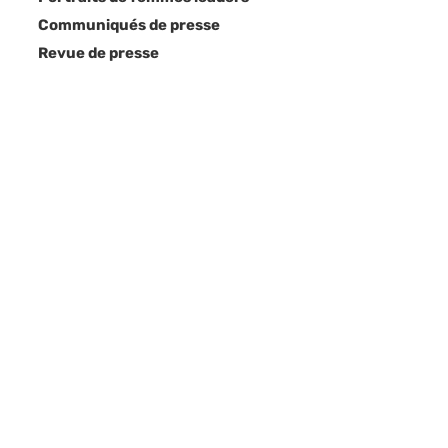
Communiqués de presse
Revue de presse