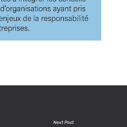
Next Post