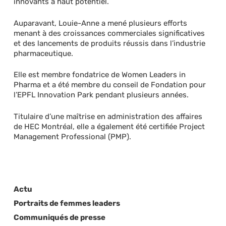
innovants à haut potentiel.
Auparavant, Louie-Anne a mené plusieurs efforts
menant à des croissances commerciales significatives
et des lancements de produits réussis dans l’industrie
pharmaceutique.
Elle est membre fondatrice de Women Leaders in
Pharma et a été membre du conseil de Fondation pour
l’EPFL Innovation Park pendant plusieurs années.
Titulaire d’une maîtrise en administration des affaires
de HEC Montréal, elle a également été certifiée Project
Management Professional (PMP).
Actu
Portraits de femmes leaders
Communiqués de presse