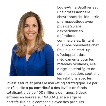
Louie-Anne Gauthier est
une professionnelle
chevronnée de l’industrie
pharmaceutique avec
plus de 20 ans
d’expérience en
opérations
commerciales. En tant
que vice-présidente chez
Oculis, une start-up
développant des
médicaments pour les
maladies oculaires, elle
dirige les stratégies de
communication, soutient
les relations avec les
investisseurs et pilote le marketing stratégique. De par
ce rôle, elle a pu contribué à des levées de fonds
totalisant plus de 400 millions de francs, à deux
entrées en bourse sur NASDAQ, et à élargir le
portefeuille de la compagnie avec des produits