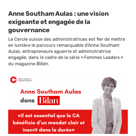
Anne Southam Aulas : une vision
exigeante et engagée de la
gouvernance
Le Cercle suisse des administratrices est fier de mettre
en lumière le parcours remarquable d’Anne Southam
Aulas, entrepreneure aguerrie et administratrice
engagée, dans le cadre de la série « Femmes Leaders »
Bilan
du magazine
.