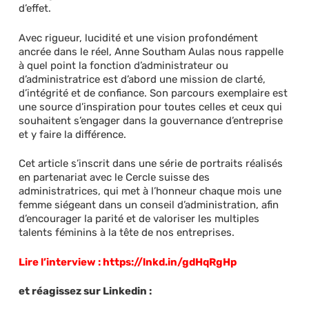
d’effet.
Avec rigueur, lucidité et une vision profondément
ancrée dans le réel, Anne Southam Aulas nous rappelle
à quel point la fonction d’administrateur ou
d’administratrice est d’abord une mission de clarté,
d’intégrité et de confiance. Son parcours exemplaire est
une source d’inspiration pour toutes celles et ceux qui
souhaitent s’engager dans la gouvernance d’entreprise
et y faire la différence.
Cet article s’inscrit dans une série de portraits réalisés
en partenariat avec le Cercle suisse des
administratrices, qui met à l’honneur chaque mois une
femme siégeant dans un conseil d’administration, afin
d’encourager la parité et de valoriser les multiples
talents féminins à la tête de nos entreprises.
Lire l’interview :
https://lnkd.in/gdHqRgHp
et réagissez sur Linkedin :