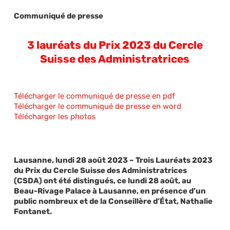
Communiqué de presse
3 lauréats du Prix 2023 du Cercle
Suisse des Administratrices
Télécharger le communiqué de presse en pdf
Télécharger le communiqué de presse en word
Télécharger les photos
Lausanne, lundi 28 août 2023 – Trois Lauréats 2023
du Prix du Cercle Suisse des Administratrices
(CSDA) ont été distingués, ce lundi 28 août, au
Beau-Rivage Palace à Lausanne, en présence d’un
public nombreux et de la Conseillère d’État, Nathalie
Fontanet.