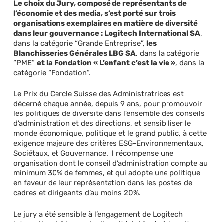
Le choix du Jury, composé de représentants de
l’économie et des media, s’est porté sur trois
organisations exemplaires en matière de diversité
dans leur gouvernance : Logitech International SA
,
dans la catégorie “Grande Entreprise”,
les
Blanchisseries Générales LBG SA
, dans la catégorie
“PME”
et la Fondation « L’enfant c’est la vie »
, dans la
catégorie “Fondation”.
Le Prix du Cercle Suisse des Administratrices est
décerné chaque année, depuis 9 ans, pour promouvoir
les politiques de diversité dans l’ensemble des conseils
d’administration et des directions, et sensibiliser le
monde économique, politique et le grand public, à cette
exigence majeure des critères ESG-Environnementaux,
Sociétaux, et Gouvernance. Il récompense une
organisation dont le conseil d’administration compte au
minimum 30% de femmes, et qui adopte une politique
en faveur de leur représentation dans les postes de
cadres et dirigeants d’au moins 20%.
Le jury a été sensible à l’engagement de Logitech