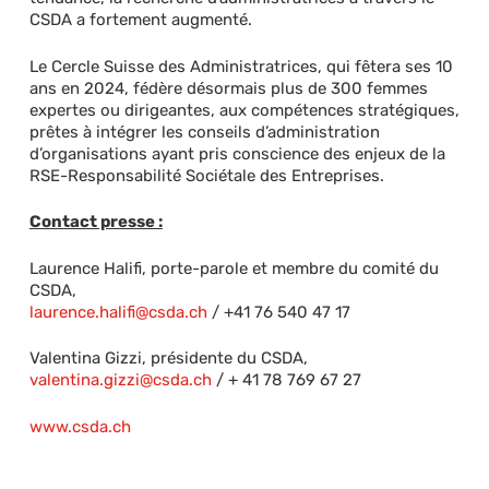
CSDA a fortement augmenté.
Le Cercle Suisse des Administratrices, qui fêtera ses 10
ans en 2024, fédère désormais plus de 300 femmes
expertes ou dirigeantes, aux compétences stratégiques,
prêtes à intégrer les conseils d’administration
d’organisations ayant pris conscience des enjeux de la
RSE-Responsabilité Sociétale des Entreprises.
Contact presse :
Laurence Halifi, porte-parole et membre du comité du
CSDA,
laurence.halifi@csda.ch
/ +41 76 540 47 17
Valentina Gizzi, présidente du CSDA,
valentina.gizzi@csda.ch
/ + 41 78 769 67 27
www.csda.ch