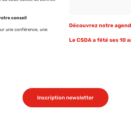
otre conseil
Découvrez notre agen
our une conférence, une
Le CSDA a fêté ses 10 
Inscription newsletter