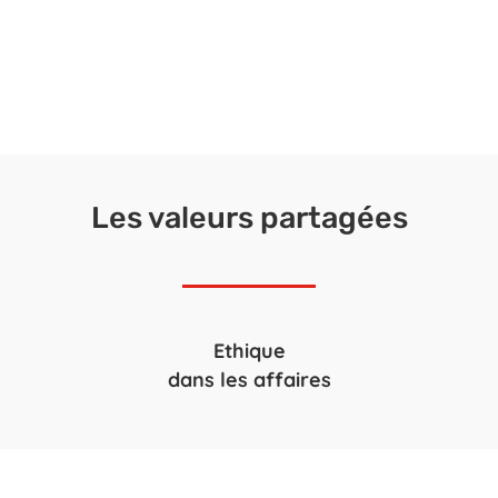
Les valeurs partagées
Ethique
dans les affaires