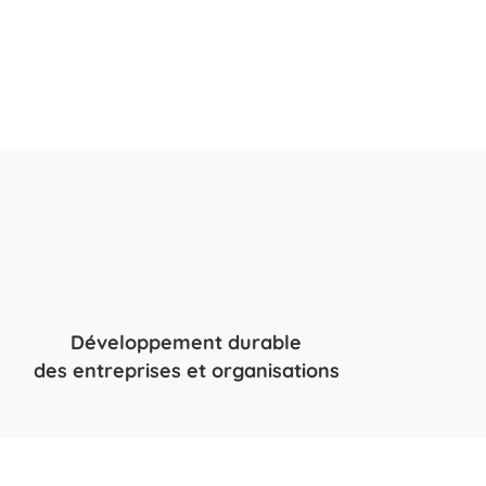
Développement durable
des entreprises et organisations