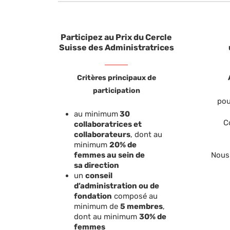
Participez au Prix du Cercle
Suisse des Administratrices
Critères principaux de
participation
pou
au minimum
30
C
collaboratrices et
collaborateurs
, dont au
minimum
20% de
femmes au sein de
Nous
sa direction
un
conseil
d’administration ou de
fondation
composé au
minimum de
5 membres
,
dont au minimum
30% de
femmes