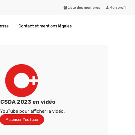
Liste des membres
Mon profil
resse
Contact et mentions légales
x CSDA 2023 en vidéo
YouTube pour afficher la vidéo.
Autoriser YouTube