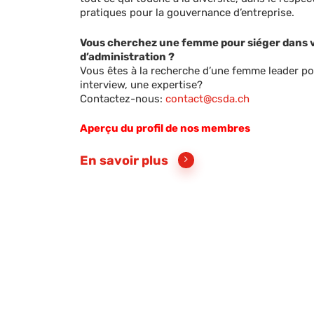
pratiques pour la gouvernance d’entreprise.
Vous cherchez une femme pour siéger dans v
d’administration ?
Vous êtes à la recherche d’une femme leader p
interview, une expertise?
Contactez-nous:
contact@csda.ch
Aperçu du profil de nos membres
En savoir plus