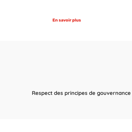
En savoir plus
Respect des principes de gouvernance