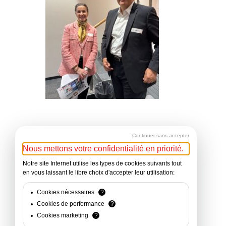
Continuer sans accepter
Nous mettons votre confidentialité en priorité.
Notre site Internet utilise les types de cookies suivants tout
en vous laissant le libre choix d'accepter leur utilisation:
Cookies nécessaires
?
Cookies de performance
?
Cookies marketing
?