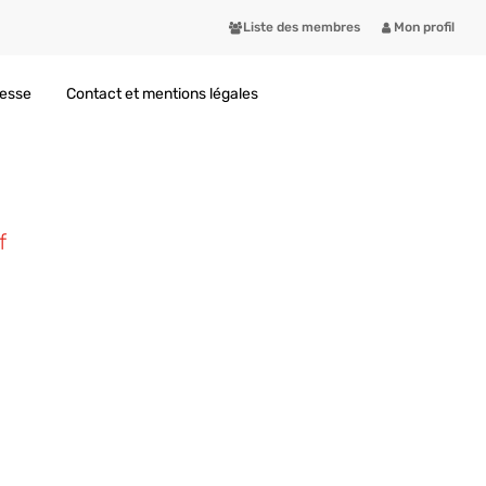
Liste des membres
Mon profil
resse
Contact et mentions légales
f