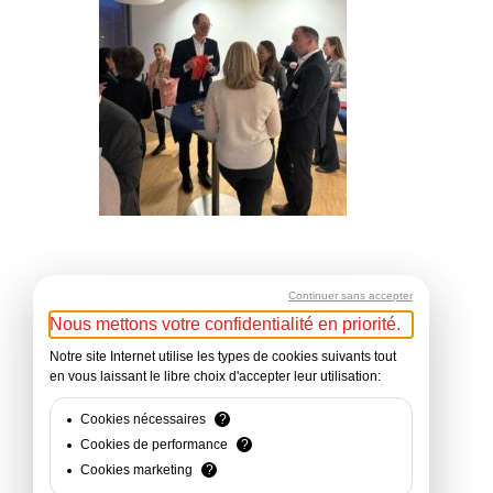
Continuer sans accepter
Nous mettons votre confidentialité en priorité.
Notre site Internet utilise les types de cookies suivants tout
en vous laissant le libre choix d'accepter leur utilisation:
Cookies nécessaires
?
Cookies de performance
?
Cookies marketing
?