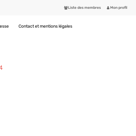
Liste des membres
Mon profil
resse
Contact et mentions légales
4