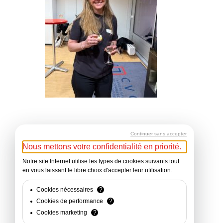
Continuer sans accepter
Nous mettons votre confidentialité en priorité.
Notre site Internet utilise les types de cookies suivants tout
en vous laissant le libre choix d'accepter leur utilisation:
Cookies nécessaires
?
Cookies de performance
?
Cookies marketing
?