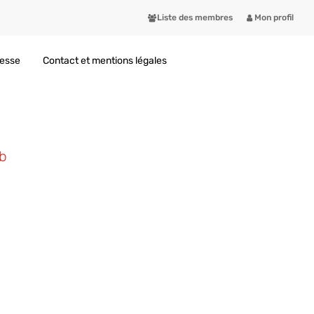
Liste des membres
Mon profil
resse
Contact et mentions légales
b